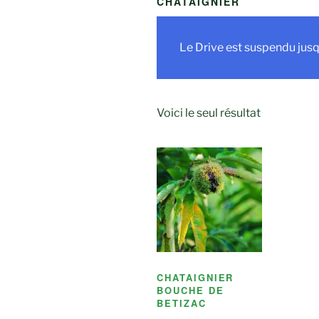
CHATAIGNIER
Le Drive est suspendu jusq
Voici le seul résultat
CHATAIGNIER
BOUCHE DE
BETIZAC