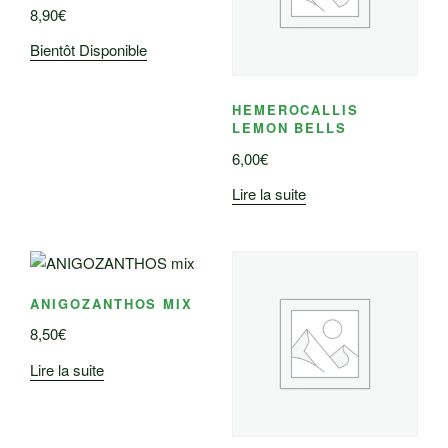
8,90
€
Bientôt Disponible
HEMEROCALLIS
LEMON BELLS
6,00
€
Lire la suite
ANIGOZANTHOS MIX
8,50
€
Lire la suite