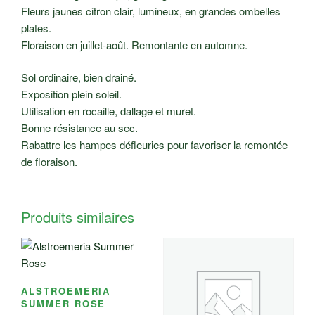
Fleurs jaunes citron clair, lumineux, en grandes ombelles
plates.
Floraison en juillet-août. Remontante en automne.
Sol ordinaire, bien drainé.
Exposition plein soleil.
Utilisation en rocaille, dallage et muret.
Bonne résistance au sec.
Rabattre les hampes défleuries pour favoriser la remontée
de floraison.
Produits similaires
ALSTROEMERIA
SUMMER ROSE