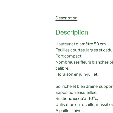
Description
Description
Hauteur et diamètre 50 cm.
Feuilles courtes, larges et cad
Port compact.
Nombreuses fleurs blanches bie
calibre.
Floraison en juin-juillet.
Sol riche et bien drainé, suppor
Exposition ensoleillée.
Rustique jusqu’à -10°c;
Utilisation en rocaille, massif o
A pailler l’hiver.