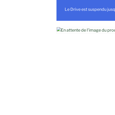
Le Drive est suspendu jusq