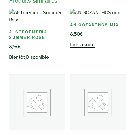
Produits similaires
ANIGOZANTHOS MIX
ALSTROEMERIA
8,50
€
SUMMER ROSE
Lire la suite
8,90
€
Bientôt Disponible