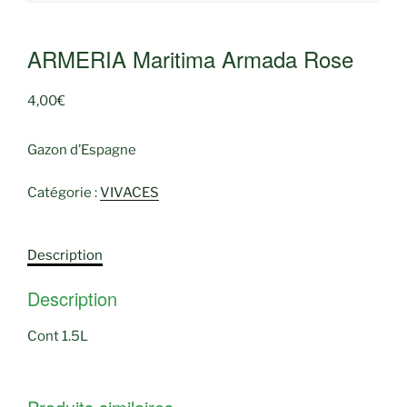
ARMERIA Maritima Armada Rose
4,00
€
Gazon d’Espagne
Catégorie :
VIVACES
Description
Description
Cont 1.5L