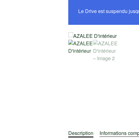
Le Drive est suspendu jusq
Description
Informations com