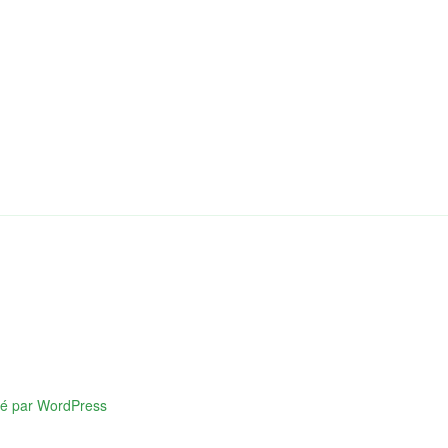
sé par WordPress