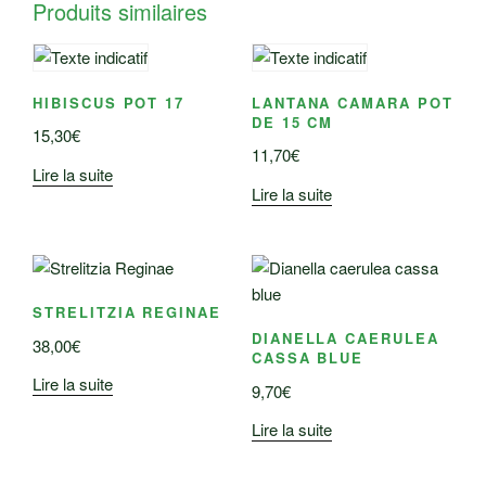
Produits similaires
HIBISCUS POT 17
LANTANA CAMARA POT
DE 15 CM
15,30
€
11,70
€
Lire la suite
Lire la suite
STRELITZIA REGINAE
DIANELLA CAERULEA
38,00
€
CASSA BLUE
Lire la suite
9,70
€
Lire la suite