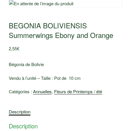
BEGONIA BOLIVIENSIS
Summerwings Ebony and Orange
2,55
€
Bégonia de Bolivie
Vendu à l’unité – Taille : Pot de 10 cm
Catégories :
Annuelles
,
Fleurs de Printemps / été
Description
Description