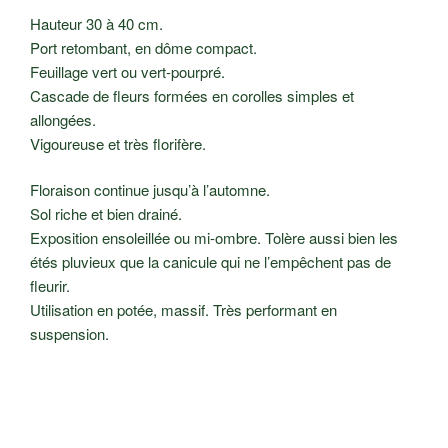
Hauteur 30 à 40 cm.
Port retombant, en dôme compact.
Feuillage vert ou vert-pourpré.
Cascade de fleurs formées en corolles simples et
allongées.
Vigoureuse et très florifère.
Floraison continue jusqu’à l’automne.
Sol riche et bien drainé.
Exposition ensoleillée ou mi-ombre. Tolère aussi bien les
étés pluvieux que la canicule qui ne l’empêchent pas de
fleurir.
Utilisation en potée, massif. Très performant en
suspension.