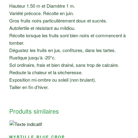
Hauteur 1.50 m et Diamètre 1 m.
Variété précoce. Récolte en juin.
Gros fruits noirs particulièrement doux et sucrés.
Autofertile et résistant au mildiou.
Récolte lorsque les fruits sont bien noirs et commencent à
tomber.
Dégustez les fruits en jus, confitures, dans les tartes.
Rustique jusqu’à -20°c.
Sol ordinaire, frais et bien drainé, sans trop de calcaire.
Redoute la chaleur et la sècheresse.
Exposition mi-ombre ou soleil (non brulant).
Tailler en fin d’hiver.
Produits similaires
MYRTILLE BLUE CROP