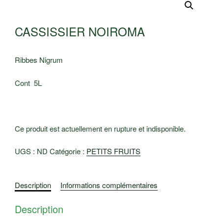
CASSISSIER NOIROMA
Ribbes Nigrum
Cont 5L
Ce produit est actuellement en rupture et indisponible.
UGS :
ND
Catégorie :
PETITS FRUITS
Description
Informations complémentaires
Description