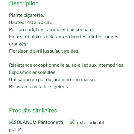
Description
Plante cigarette.
Hauteur 40 à 50 cm.
Port arrondi, très ramifié et buissonnant.
Fleurs tubulaires éclatantes dans les teintes rouges-
orangés.
Floraison d’avril jusqu’aux gelées.
Résistance exceptionnelle au soleil et aux intempéries.
Exposition ensoleillée.
Utilisation en pot ou jardinière, en massif.
Résistant aux faibles gelées.
Produits similaires