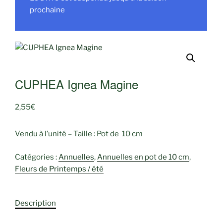
prochaine
CUPHEA Ignea Magine
2,55
€
Vendu à l’unité – Taille : Pot de 10 cm
Catégories :
Annuelles
,
Annuelles en pot de 10 cm
,
Fleurs de Printemps / été
Description