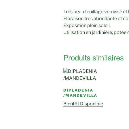
Très beau feuillage vernissé et b
Floraison très abondante et co
Exposition plein soleil.
Utilisation en jardinière, potée 
Produits similaires
DIPLADENIA
/MANDEVILLA
Bientôt Disponible