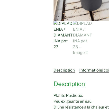
Description
Informations c
Description
Plante Rustique.
Peu exigeante en eau.
D’une résistance à la chaleur e