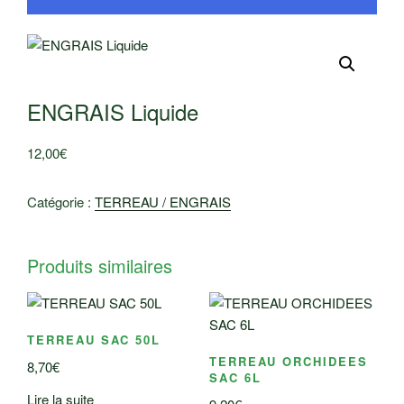
ENGRAIS Liquide
12,00
€
Catégorie :
TERREAU / ENGRAIS
Produits similaires
TERREAU SAC 50L
TERREAU ORCHIDEES
8,70
€
SAC 6L
Lire la suite