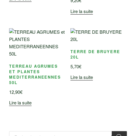
9,20
€
Lire la suite
TERRE DE BRUYERE
20L
5,70
€
TERREAU AGRUMES
ET PLANTES
Lire la suite
MEDITERRANEENNES
50L
12,90
€
Lire la suite
Recherche