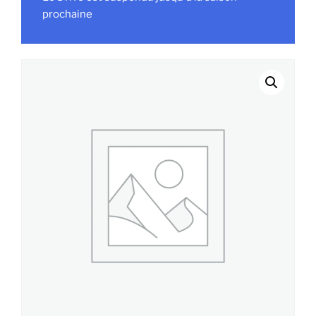
prochaine