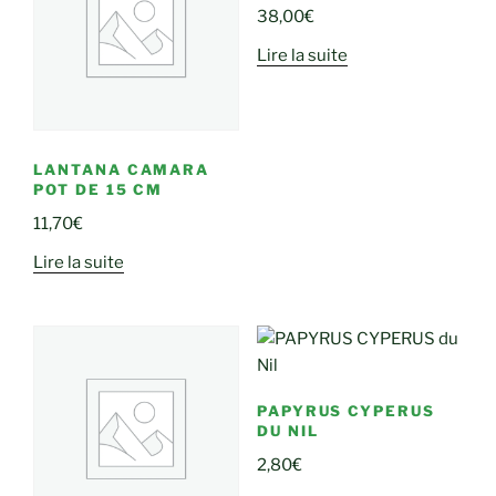
38,00
€
Lire la suite
LANTANA CAMARA
POT DE 15 CM
11,70
€
Lire la suite
PAPYRUS CYPERUS
DU NIL
2,80
€