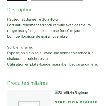
Description
Hauteur et diamètre 30 à 40 cm.
Port naturellement arrondi, ramifié avec des fleurs
rouge orangé et jaunes ou rose foncé et jaunes.
Longue floraison de mai à novembre.
Sol bien drainé.
Exposition plein soleil avec une bonne tolérance à la
chaleur et la sècheresse.
Utilisation en plate-bande, massif, en bac ou jardinière.
Produits similaires
STRELITZIA REGINAE