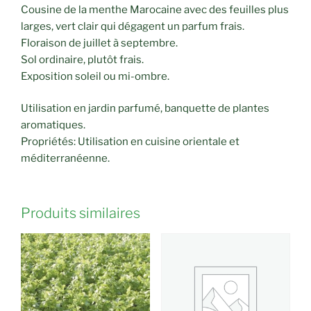
Cousine de la menthe Marocaine avec des feuilles plus
larges, vert clair qui dégagent un parfum frais.
Floraison de juillet à septembre.
Sol ordinaire, plutôt frais.
Exposition soleil ou mi-ombre.
Utilisation en jardin parfumé, banquette de plantes
aromatiques.
Propriétés: Utilisation en cuisine orientale et
méditerranéenne.
Produits similaires