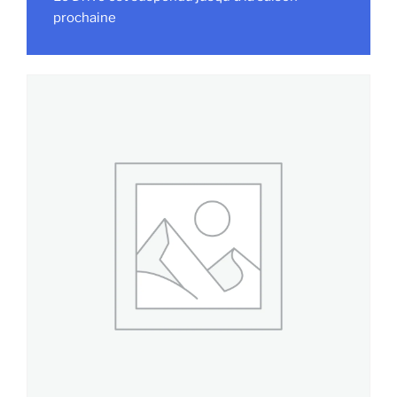
prochaine