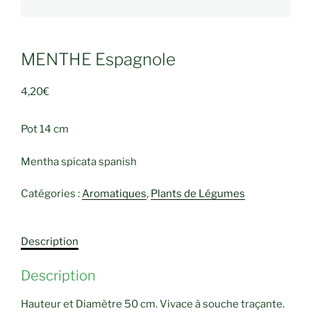
MENTHE Espagnole
4,20
€
Pot 14 cm
Mentha spicata spanish
Catégories :
Aromatiques
,
Plants de Légumes
Description
Description
Hauteur et Diamètre 50 cm. Vivace à souche traçante.