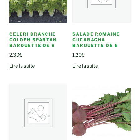
CELERI BRANCHE
SALADE ROMAINE
GOLDEN SPARTAN
CUCARACHA
BARQUETTE DE 6
BARQUETTE DE 6
2,30
€
1,20
€
Lire la suite
Lire la suite