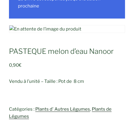
prochaine
PASTEQUE melon d’eau Nanoor
0,90
€
Vendu à l’unité – Taille : Pot de 8 cm
Catégories :
Plants d' Autres Légumes
,
Plants de
Légumes