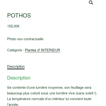
POTHOS
155,00
€
Photo non contractuelle
Catégorie :
Plantes d' INTERIEUR
Description
Description
Se contente d’une lumière moyenne, son feuillage sera
beaucoup plus coloré sous une lumière vive (sans soleil !).
La température normale d’un intérieur lui convient toute
l’année.