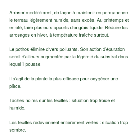
Arroser modérément, de façon à maintenir en permanence
le terreau légèrement humide, sans excès. Au printemps et
en été, faire plusieurs apports d’engrais liquide. Réduire les
arrosages en hiver, à température fraîche surtout.
Le pothos élimine divers polluants. Son action d’épuration
serait d’ailleurs augmentée par la légèreté du substrat dans
lequel il pousse.
Il s’agit de la plante la plus efficace pour oxygéner une
pièce.
Taches noires sur les feuilles : situation trop froide et
humide.
Les feuilles redeviennent entièrement vertes : situation trop
sombre.