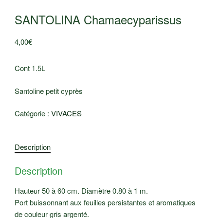
SANTOLINA Chamaecyparissus
4,00
€
Cont 1.5L
Santoline petit cyprès
Catégorie :
VIVACES
Description
Description
Hauteur 50 à 60 cm. Diamètre 0.80 à 1 m.
Port buissonnant aux feuilles persistantes et aromatiques
de couleur gris argenté.