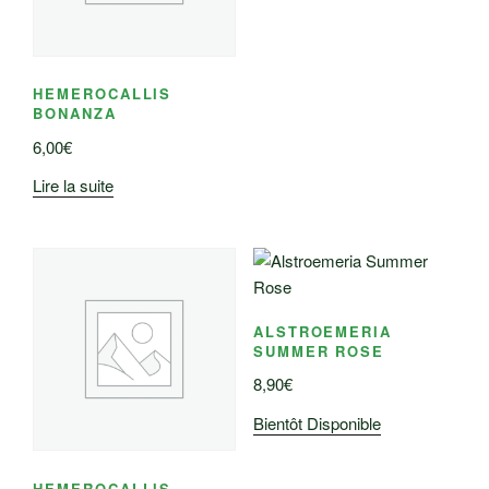
HEMEROCALLIS
BONANZA
6,00
€
Lire la suite
ALSTROEMERIA
SUMMER ROSE
8,90
€
Bientôt Disponible
HEMEROCALLIS