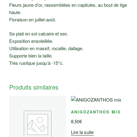
Fleurs jaune d’or, rassemblées en capitules, au bout de tige
haute.
Floraison en juillet-août.
Se plait en sol calcaire et sec.
Exposition ensoleillée.
Utilisation en massif, rocaille, dallage.
Supporte bien la taille.
Très rustique jusqu’à -15°c.
Produits similaires
ANIGOZANTHOS MIX
8,50
€
Lire la suite