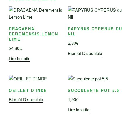
DRACAENA
PAPYRUS CYPERUS DU
DEREMENSIS LEMON
NIL
LIME
2,80
€
24,60
€
Bientôt Disponible
Lire la suite
OEILLET D’INDE
SUCCULENTE POT 5.5
Bientôt Disponible
1,90
€
Lire la suite