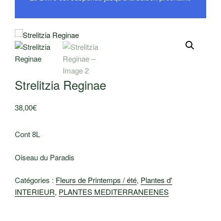
Strelitzia Reginae
38,00
€
Cont 8L
Oiseau du Paradis
Catégories :
Fleurs de Printemps / été
,
Plantes d'
INTERIEUR
,
PLANTES MEDITERRANEENES