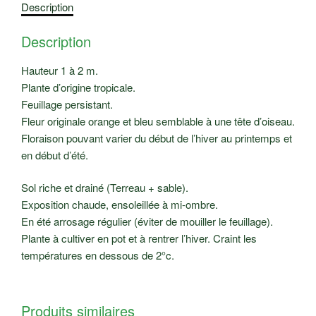
Description
Description
Hauteur 1 à 2 m.
Plante d’origine tropicale.
Feuillage persistant.
Fleur originale orange et bleu semblable à une tête d’oiseau.
Floraison pouvant varier du début de l’hiver au printemps et
en début d’été.
Sol riche et drainé (Terreau + sable).
Exposition chaude, ensoleillée à mi-ombre.
En été arrosage régulier (éviter de mouiller le feuillage).
Plante à cultiver en pot et à rentrer l’hiver. Craint les
températures en dessous de 2°c.
Produits similaires