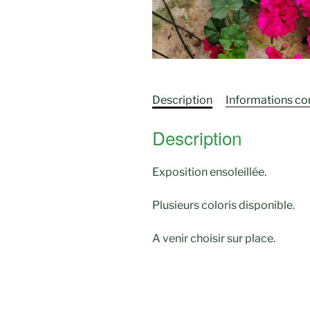
Description
Informations c
Description
Exposition ensoleillée.
Plusieurs coloris disponible.
A venir choisir sur place.