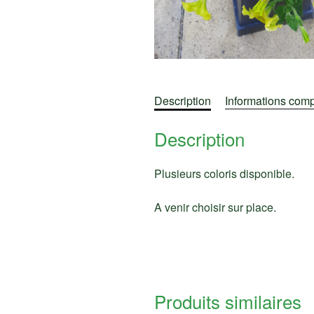
Description
Informations com
Description
Plusieurs coloris disponible.
A venir choisir sur place.
Produits similaires