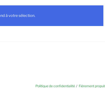
d à votre sélection.
Politique de confidentialité
Fièrement propul