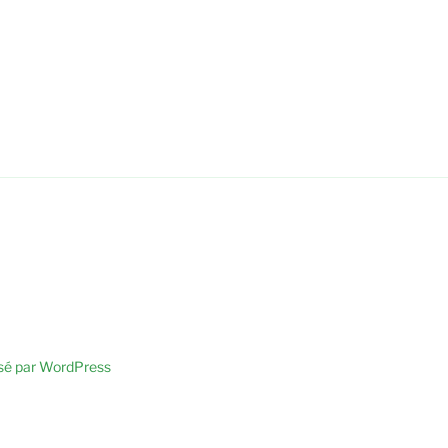
sé par WordPress