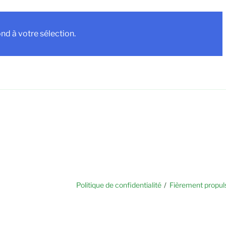
d à votre sélection.
Politique de confidentialité
Fièrement propul