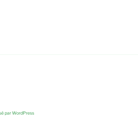
sé par WordPress