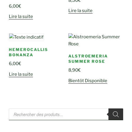
8,50
€
6,00
€
Lire la suite
Lire la suite
HEMEROCALLIS
BONANZA
ALSTROEMERIA
SUMMER ROSE
6,00
€
8,90
€
Lire la suite
Bientôt Disponible
Recherche
de
produits