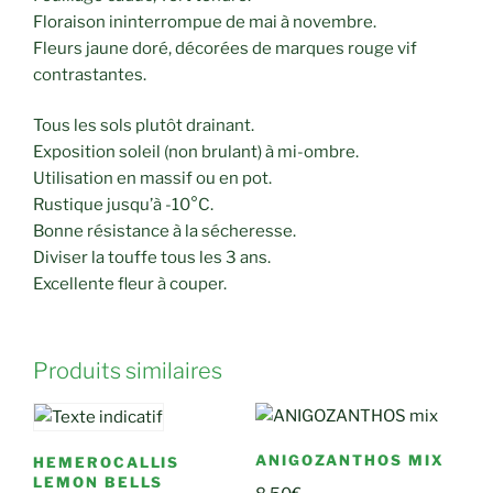
Floraison ininterrompue de mai à novembre.
Fleurs jaune doré, décorées de marques rouge vif
contrastantes.
Tous les sols plutôt drainant.
Exposition soleil (non brulant) à mi-ombre.
Utilisation en massif ou en pot.
Rustique jusqu’à -10°C.
Bonne résistance à la sécheresse.
Diviser la touffe tous les 3 ans.
Excellente fleur à couper.
Produits similaires
ANIGOZANTHOS MIX
HEMEROCALLIS
LEMON BELLS