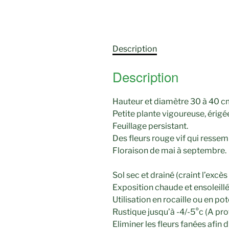
Description
Description
Hauteur et diamètre 30 à 40 c
Petite plante vigoureuse, érig
Feuillage persistant.
Des fleurs rouge vif qui resse
Floraison de mai à septembre.
Sol sec et drainé (craint l’excès
Exposition chaude et ensoleillé
Utilisation en rocaille ou en pot
Rustique jusqu’à -4/-5°c (A pro
Eliminer les fleurs fanées afin d