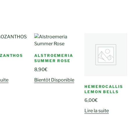
OZANTHOS
ALSTROEMERIA
SUMMER ROSE
8,90
€
suite
Bientôt Disponible
HEMEROCALLIS
LEMON BELLS
6,00
€
Lire la suite