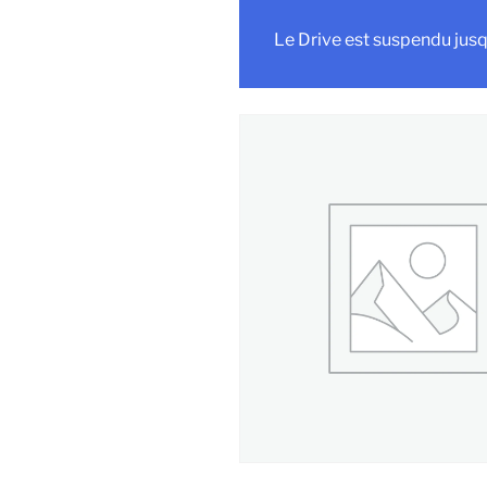
Le Drive est suspendu jusq