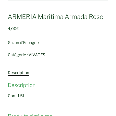
ARMERIA Maritima Armada Rose
4,00
€
Gazon d’Espagne
Catégorie :
VIVACES
Description
Description
Cont 1.5L