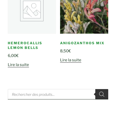
HEMEROCALLIS
ANIGOZANTHOS MIX
LEMON BELLS
8,50
€
6,00
€
Lire la suite
Lire la suite
Recherche
de
produits