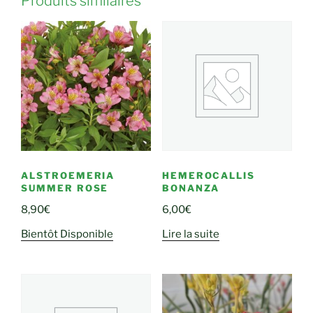
Produits similaires
ALSTROEMERIA
HEMEROCALLIS
SUMMER ROSE
BONANZA
8,90
€
6,00
€
Bientôt Disponible
Lire la suite