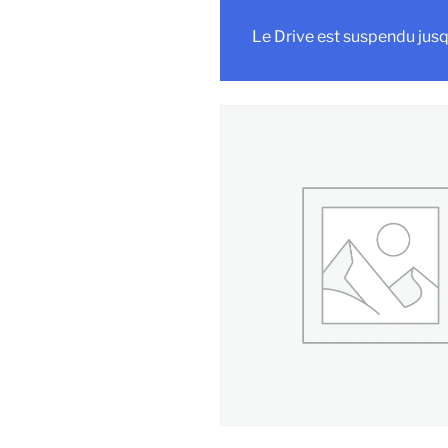
Le Drive est suspendu jusq