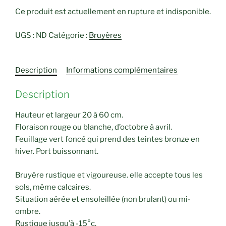
Ce produit est actuellement en rupture et indisponible.
UGS :
ND
Catégorie :
Bruyères
Description
Informations complémentaires
Description
Hauteur et largeur 20 à 60 cm.
Floraison rouge ou blanche, d’octobre à avril.
Feuillage vert foncé qui prend des teintes bronze en
hiver. Port buissonnant.
Bruyère rustique et vigoureuse. elle accepte tous les
sols, même calcaires.
Situation aérée et ensoleillée (non brulant) ou mi-
ombre.
Rustique jusqu’à -15°c.