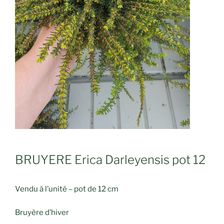
BRUYERE Erica Darleyensis pot 12
Vendu à l’unité – pot de 12 cm
Bruyère d’hiver