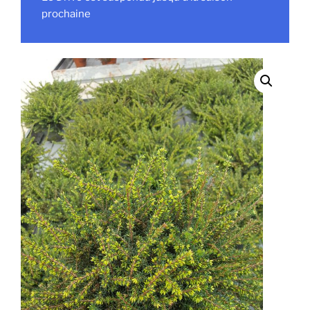
prochaine