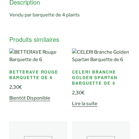
Description
Vendu par barquette de 4 plants
Produits similaires
BETTERAVE ROUGE
CELERI BRANCHE
BARQUETTE DE 6
GOLDEN SPARTAN
BARQUETTE DE 6
2,30
€
2,30
€
Bientôt Disponible
Lire la suite