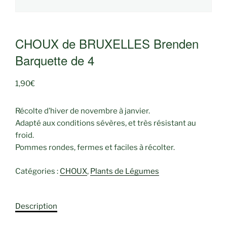
CHOUX de BRUXELLES Brenden
Barquette de 4
1,90
€
Récolte d’hiver de novembre à janvier.
Adapté aux conditions sévères, et très résistant au
froid.
Pommes rondes, fermes et faciles à récolter.
Catégories :
CHOUX
,
Plants de Légumes
Description