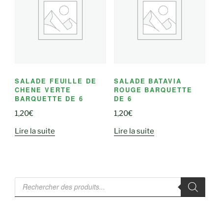
SALADE FEUILLE DE
SALADE BATAVIA
CHENE VERTE
ROUGE BARQUETTE
BARQUETTE DE 6
DE 6
1,20
€
1,20
€
Lire la suite
Lire la suite
Recherche
de
produits