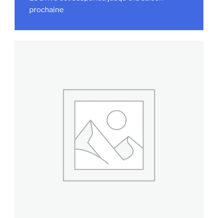
prochaine