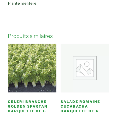
Plante mélifère.
Produits similaires
CELERI BRANCHE
SALADE ROMAINE
GOLDEN SPARTAN
CUCARACHA
BARQUETTE DE 6
BARQUETTE DE 6