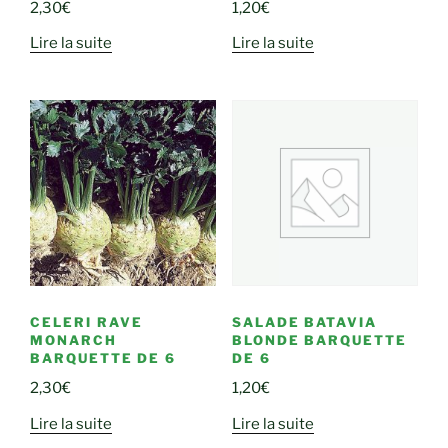
2,30
€
1,20
€
Lire la suite
Lire la suite
CELERI RAVE
SALADE BATAVIA
MONARCH
BLONDE BARQUETTE
BARQUETTE DE 6
DE 6
2,30
€
1,20
€
Lire la suite
Lire la suite