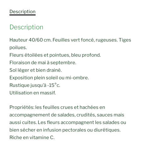
Description
Description
Hauteur 40/60 cm. Feuilles vert foncé, rugeuses. Tiges
poilues.
Fleurs étoilées et pointues, bleu profond.
Floraison de mai à septembre.
Sol léger et bien drainé.
Exposition plein soleil ou mi-ombre.
Rustique jusqu’à -15°c.
Utilisation en massif.
Propriétés: les feuilles crues et hachées en
accompagnement de salades, crudités, sauces mais
aussi cuites. Les fleurs accompagnent les salades ou
bien sécher en infusion pectorales ou diurétiques.
Riche en vitamine C.