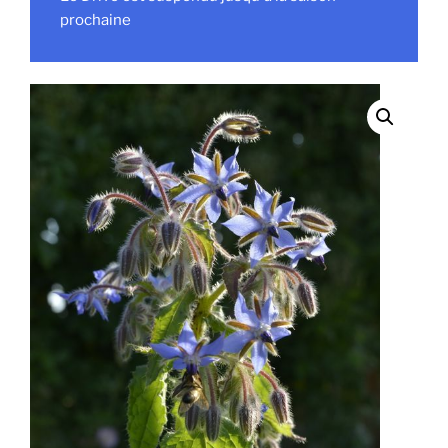
prochaine