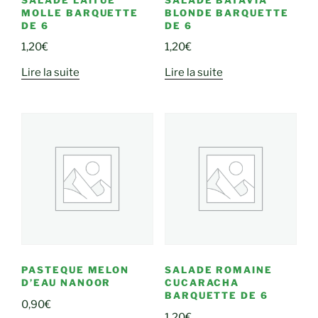
MOLLE BARQUETTE
BLONDE BARQUETTE
DE 6
DE 6
1,20
€
1,20
€
Lire la suite
Lire la suite
PASTEQUE MELON
SALADE ROMAINE
D’EAU NANOOR
CUCARACHA
BARQUETTE DE 6
0,90
€
1,20
€