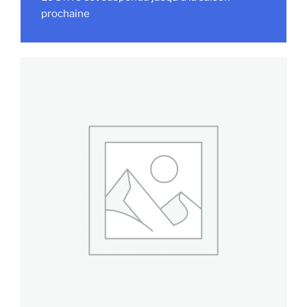
prochaine