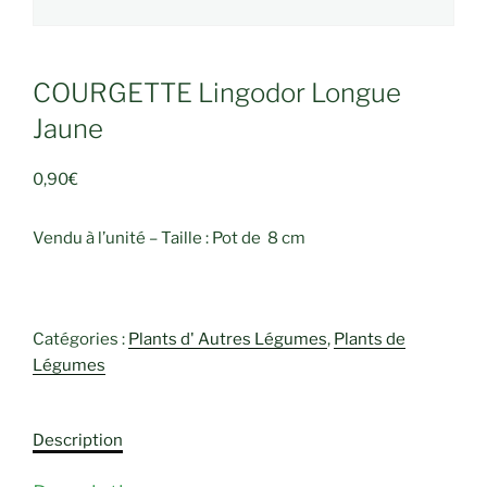
COURGETTE Lingodor Longue
Jaune
0,90
€
Vendu à l’unité – Taille : Pot de 8 cm
Catégories :
Plants d' Autres Légumes
,
Plants de
Légumes
Description