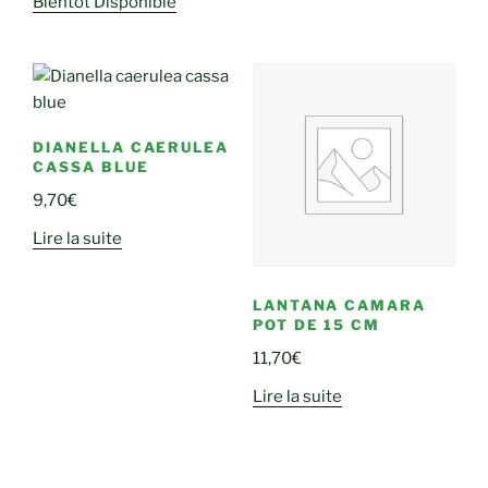
Bientôt Disponible
DIANELLA CAERULEA
CASSA BLUE
9,70
€
Lire la suite
LANTANA CAMARA
POT DE 15 CM
11,70
€
Lire la suite