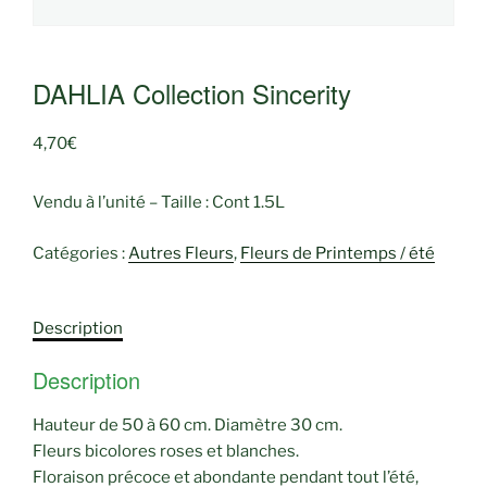
DAHLIA Collection Sincerity
4,70
€
Vendu à l’unité – Taille : Cont 1.5L
Catégories :
Autres Fleurs
,
Fleurs de Printemps / été
Description
Description
Hauteur de 50 à 60 cm. Diamètre 30 cm.
Fleurs bicolores roses et blanches.
Floraison précoce et abondante pendant tout l’été,