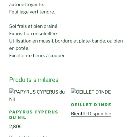
autonettoyante.
Feuillage vert tendre.
Sol frais et bien drainé.
Exposition ensoleillée.
Utilisation en massif, bordure et plate-bande, ou bien
en potée.
Excellente fleurs à couper.
Produits similaires
OEILLET D’INDE
PAPYRUS CYPERUS
Bientôt Disponible
DU NIL
2,80
€