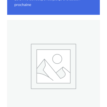
prochaine