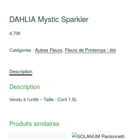
DAHLIA Mystic Sparkler
4,70
€
Catégories :
Autres Fleurs
,
Fleurs de Printemps / été
Description
Description
Vendu à l’unité – Taille : Cont 1.5L
Produits similaires