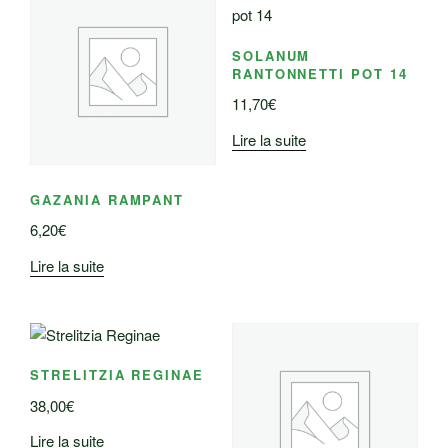
SOLANUM
RANTONNETTI POT 14
11,70
€
Lire la suite
GAZANIA RAMPANT
6,20
€
Lire la suite
STRELITZIA REGINAE
38,00
€
Lire la suite