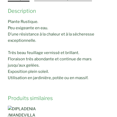
Description
Plante Rustique.
Peu exigeante en eau.
D’une résistance à la chaleur et à la sècheresse
exceptionnelle.
Très beau feuillage vernissé et brillant.
Floraison très abondante et continue de mars
jusqu’aux gelées.
Exposition plein soleil.
Utilisation en jardinière, potée ou en massif.
Produits similaires