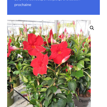
prochaine