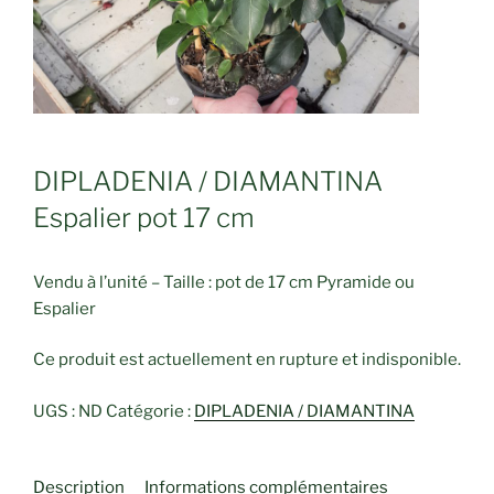
DIPLADENIA / DIAMANTINA
Espalier pot 17 cm
Vendu à l’unité – Taille : pot de 17 cm Pyramide ou
Espalier
Ce produit est actuellement en rupture et indisponible.
UGS :
ND
Catégorie :
DIPLADENIA / DIAMANTINA
Description
Informations complémentaires