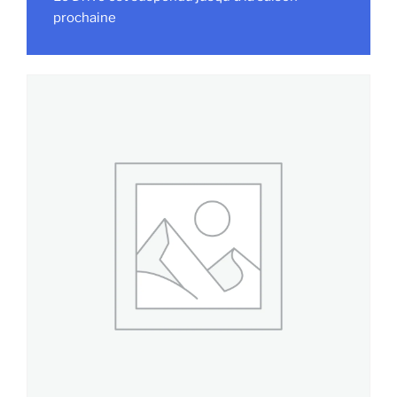
prochaine