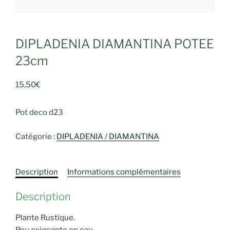
DIPLADENIA DIAMANTINA POTEE
23cm
15,50
€
Pot deco d23
Catégorie :
DIPLADENIA / DIAMANTINA
Description
Informations complémentaires
Description
Plante Rustique.