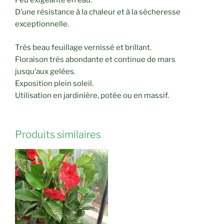
Peu exigeante en eau.
D’une résistance à la chaleur et à la sècheresse
exceptionnelle.
Très beau feuillage vernissé et brillant.
Floraison très abondante et continue de mars
jusqu’aux gelées.
Exposition plein soleil.
Utilisation en jardinière, potée ou en massif.
Produits similaires