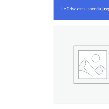
Le Drive est suspendu jusq