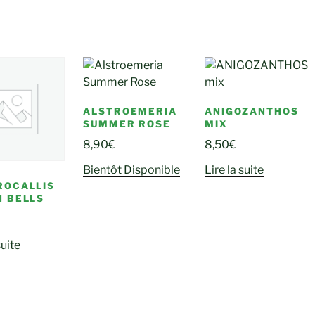
ALSTROEMERIA
ANIGOZANTHOS
SUMMER ROSE
MIX
8,90
€
8,50
€
Bientôt Disponible
Lire la suite
ROCALLIS
 BELLS
suite