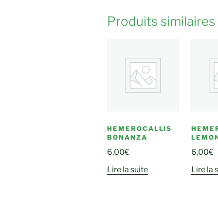
Produits similaires
HEMEROCALLIS
HEME
BONANZA
LEMON
6,00
€
6,00
€
Lire la suite
Lire la 