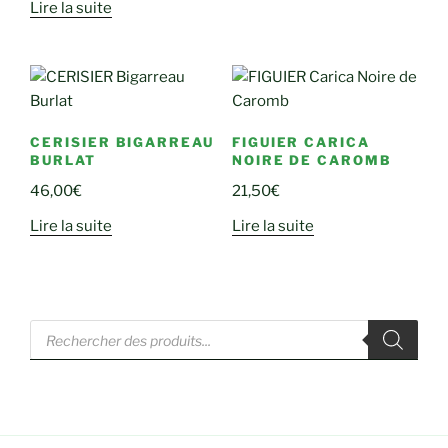
Lire la suite
CERISIER BIGARREAU
FIGUIER CARICA
BURLAT
NOIRE DE CAROMB
46,00
€
21,50
€
Lire la suite
Lire la suite
Recherche
de
produits