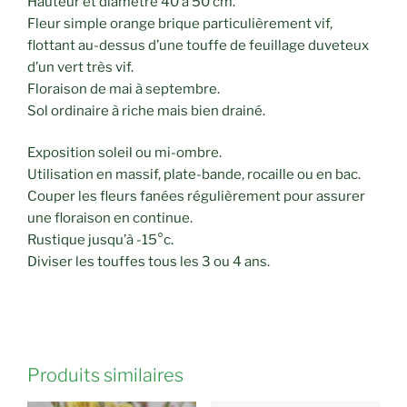
Hauteur et diamètre 40 à 50 cm.
Fleur simple orange brique particulièrement vif,
flottant au-dessus d’une touffe de feuillage duveteux
d’un vert très vif.
Floraison de mai à septembre.
Sol ordinaire à riche mais bien drainé.
Exposition soleil ou mi-ombre.
Utilisation en massif, plate-bande, rocaille ou en bac.
Couper les fleurs fanées régulièrement pour assurer
une floraison en continue.
Rustique jusqu’à -15°c.
Diviser les touffes tous les 3 ou 4 ans.
Produits similaires