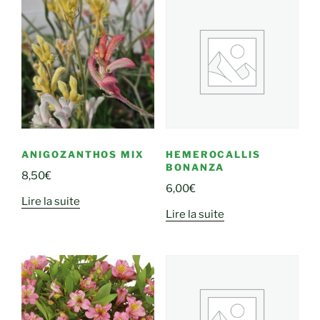
ANIGOZANTHOS MIX
HEMEROCALLIS
BONANZA
8,50
€
6,00
€
Lire la suite
Lire la suite