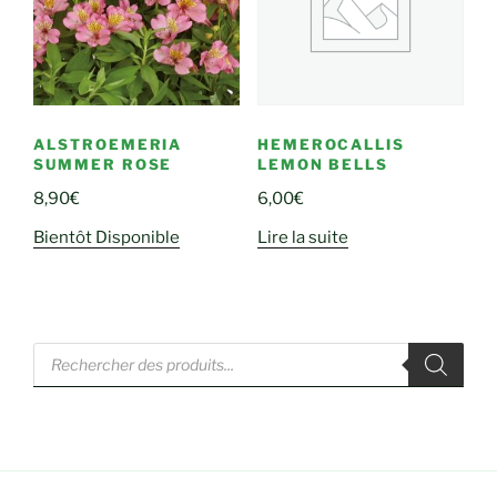
ALSTROEMERIA
HEMEROCALLIS
SUMMER ROSE
LEMON BELLS
8,90
€
6,00
€
Bientôt Disponible
Lire la suite
Recherche
de
produits