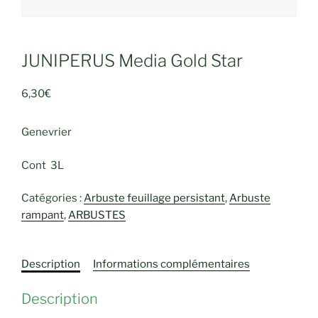
JUNIPERUS Media Gold Star
6,30
€
Genevrier
Cont 3L
Catégories :
Arbuste feuillage persistant
,
Arbuste
rampant
,
ARBUSTES
Description
Informations complémentaires
Description