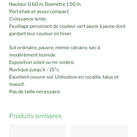
Hauteur 0.60 m. Diamètre 1.50 m.
Port étalé et assez compact.
Croissance lente.
Feuillage persistant de couleur vert jaune à jaune doré
gardant leur couleur en hiver.
Sol ordinaire, pauvre, même calcaire, sec à
modérément humide.
Exposition soleil ou mi-ombre.
Rustique jusqu’à – 15°c.
Excellent couvre-sol. Utilisation en rocaille, talus et
massif.
Pas de taille nécessaire.
Produits similaires