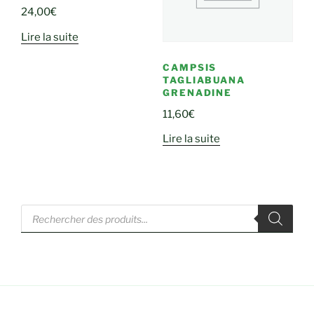
24,00
€
Lire la suite
CAMPSIS
TAGLIABUANA
GRENADINE
11,60
€
Lire la suite
Recherche
de
produits