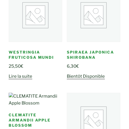
WESTRINGIA
SPIRAEA JAPONICA
FRUTICOSA MUNDI
SHIROBANA
25,50
€
6,30
€
Lire la suite
Bientôt Disponible
CLEMATITE
ARMANDII APPLE
BLOSSOM