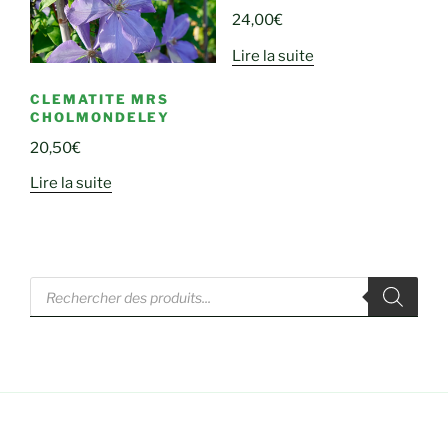
24,00
€
Lire la suite
CLEMATITE MRS
CHOLMONDELEY
20,50
€
Lire la suite
Recherche
de
produits