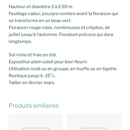
Hauteur et diamètre 2 à 2.50 m.
Feuillage caduc, pourpre sombre avant la floraison qui
se transforme en un beau vert.
Floraison rouge rubis, nombreuses et crêpées, de
juillet jusqu’à l’automne. Floraison précoce qui dure
longtemps.
Sol riche et frais en été.
Exposition plein soleil pour bien fleurir.
Utilisation isolé ou en groupe, en touffe ou en tigette.
Rustique jusqu’à -15°c.
Tailler en février-mars.
Produits similaires