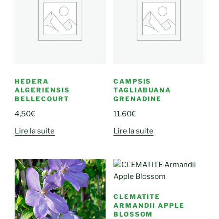
HEDERA
CAMPSIS
ALGERIENSIS
TAGLIABUANA
BELLECOURT
GRENADINE
4,50
€
11,60
€
Lire la suite
Lire la suite
CLEMATITE
ARMANDII APPLE
BLOSSOM