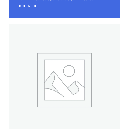
prochaine