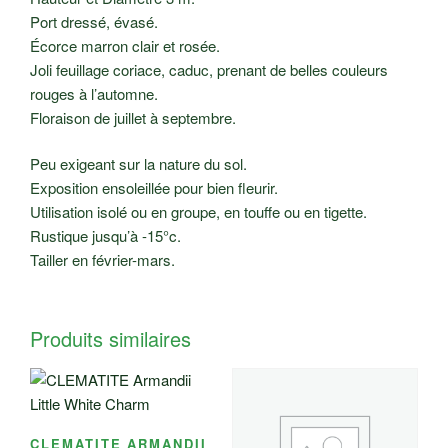
Port dressé, évasé.
Écorce marron clair et rosée.
Joli feuillage coriace, caduc, prenant de belles couleurs
rouges à l’automne.
Floraison de juillet à septembre.
Peu exigeant sur la nature du sol.
Exposition ensoleillée pour bien fleurir.
Utilisation isolé ou en groupe, en touffe ou en tigette.
Rustique jusqu’à -15°c.
Tailler en février-mars.
Produits similaires
CLEMATITE ARMANDII