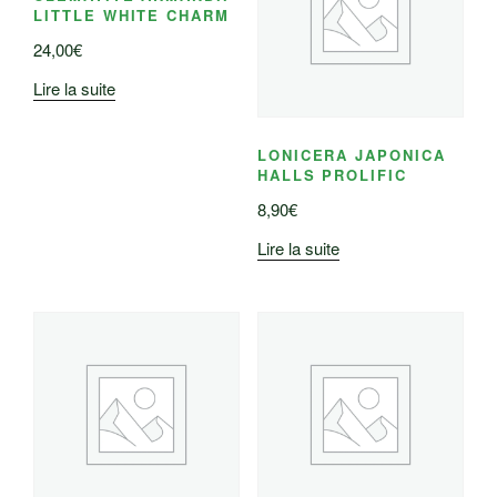
LITTLE WHITE CHARM
24,00
€
Lire la suite
LONICERA JAPONICA
HALLS PROLIFIC
8,90
€
Lire la suite