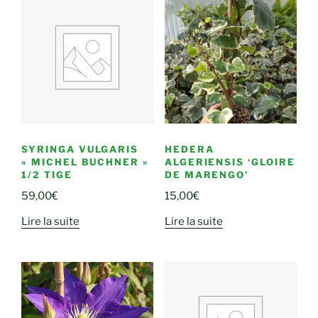
SYRINGA VULGARIS
HEDERA
« MICHEL BUCHNER »
ALGERIENSIS ‘GLOIRE
1/2 TIGE
DE MARENGO’
59,00
€
15,00
€
Lire la suite
Lire la suite