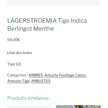
LAGERSTROEMIA Tige Indica
Berlingot Menthe
59,00
€
Lilas des Indes
Tige 12L
Catégories :
ARBRES
,
Arbuste Feuillage Caduc
,
Arbuste Tige
,
ARBUSTES
Produits similaires