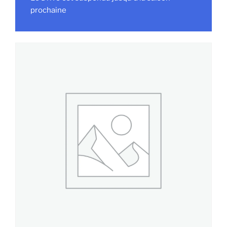
prochaine