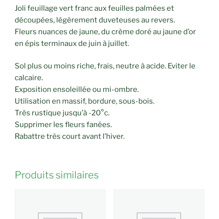
Joli feuillage vert franc aux feuilles palmées et
découpées, légèrement duveteuses au revers.
Fleurs nuances de jaune, du crème doré au jaune d’or
en épis terminaux de juin à juillet.
Sol plus ou moins riche, frais, neutre à acide. Eviter le
calcaire.
Exposition ensoleillée ou mi-ombre.
Utilisation en massif, bordure, sous-bois.
Très rustique jusqu’à -20°c.
Supprimer les fleurs fanées.
Rabattre très court avant l’hiver.
Produits similaires