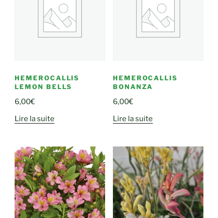
HEMEROCALLIS
HEMEROCALLIS
LEMON BELLS
BONANZA
6,00
€
6,00
€
Lire la suite
Lire la suite