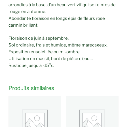
arrondies à la base, d’un beau vert vif qui se teintes de
rouge en automne.
Abondante floraison en longs épis de fleurs rose
carmin brillant.
Floraison de juin à septembre.
Sol ordinaire, frais et humide, même marecageux.
Exposition ensoleillée ou mi-ombre.
Utilisation en massif, bord de pièce d’eau…
Rustique jusqu’à -15°c.
Produits similaires