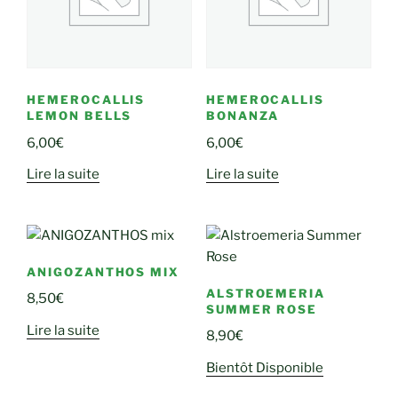
HEMEROCALLIS
HEMEROCALLIS
LEMON BELLS
BONANZA
6,00
€
6,00
€
Lire la suite
Lire la suite
ANIGOZANTHOS MIX
ALSTROEMERIA
8,50
€
SUMMER ROSE
Lire la suite
8,90
€
Bientôt Disponible