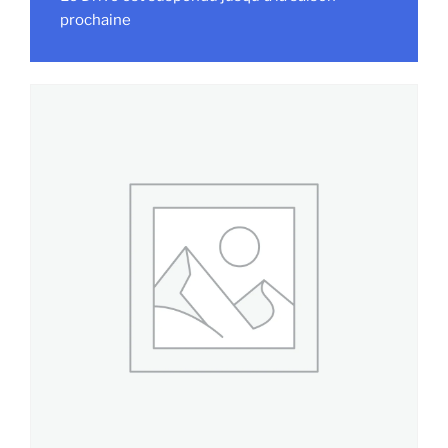
prochaine