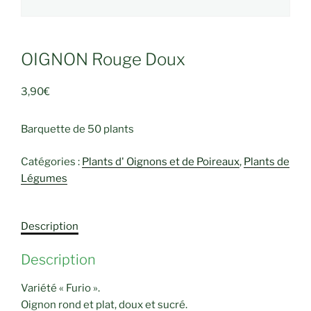
OIGNON Rouge Doux
3,90
€
Barquette de 50 plants
Catégories :
Plants d' Oignons et de Poireaux
,
Plants de
Légumes
Description
Description
Variété « Furio ».
Oignon rond et plat, doux et sucré.