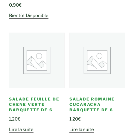
0,90
€
Bientôt Disponible
SALADE FEUILLE DE
SALADE ROMAINE
CHENE VERTE
CUCARACHA
BARQUETTE DE 6
BARQUETTE DE 6
1,20
€
1,20
€
Lire la suite
Lire la suite