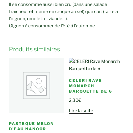
Il se consomme aussi bien cru (dans une salade
fraîcheur et même en croque au sel) que cuit (tarte à
l’oignon, omelette, viande…).
Oignon à consommer de l’été à l’automne.
Produits similaires
CELERI RAVE
MONARCH
BARQUETTE DE 6
2,30
€
Lire la suite
PASTEQUE MELON
D’EAU NANOOR