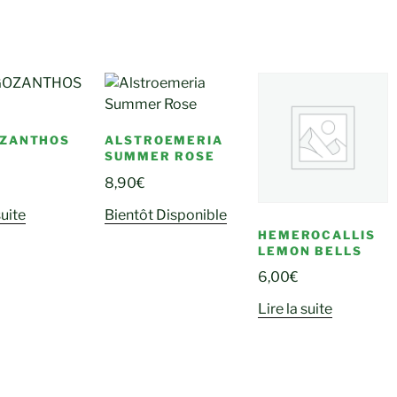
OZANTHOS
ALSTROEMERIA
SUMMER ROSE
8,90
€
suite
Bientôt Disponible
HEMEROCALLIS
LEMON BELLS
6,00
€
Lire la suite