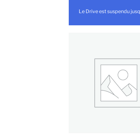
Le Drive est suspendu jusq