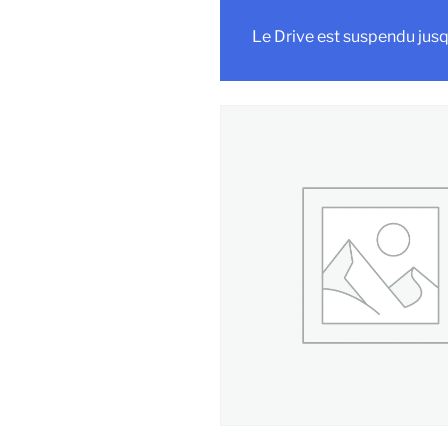
Le Drive est suspendu jusq