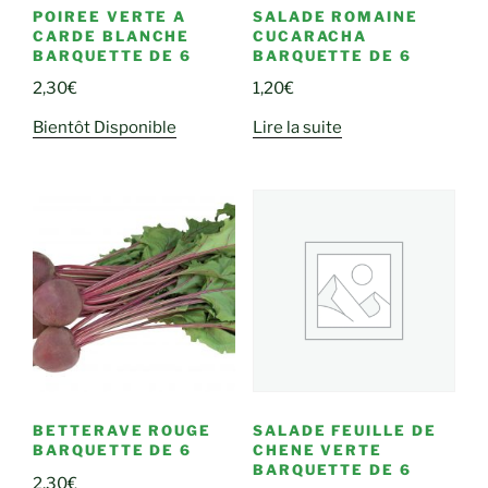
POIREE VERTE A
SALADE ROMAINE
CARDE BLANCHE
CUCARACHA
BARQUETTE DE 6
BARQUETTE DE 6
2,30
€
1,20
€
Bientôt Disponible
Lire la suite
BETTERAVE ROUGE
SALADE FEUILLE DE
BARQUETTE DE 6
CHENE VERTE
BARQUETTE DE 6
2,30
€