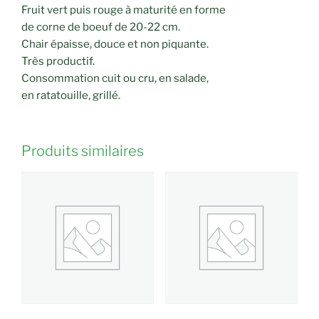
Fruit vert puis rouge à maturité en forme
de corne de boeuf de 20-22 cm.
Chair épaisse, douce et non piquante.
Très productif.
Consommation cuit ou cru, en salade,
en ratatouille, grillé.
Produits similaires