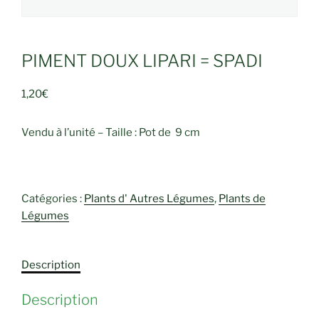
PIMENT DOUX LIPARI = SPADI
1,20
€
Vendu à l’unité – Taille : Pot de 9 cm
Catégories :
Plants d' Autres Légumes
,
Plants de
Légumes
Description
Description