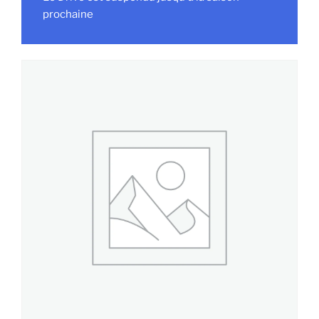
prochaine