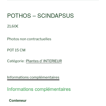
POTHOS – SCINDAPSUS
21,60
€
Photos non contractuelles
POT 15 CM
Catégorie :
Plantes d' INTERIEUR
Informations complémentaires
Informations complémentaires
Conteneur