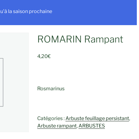
u'à la saison prochaine
ROMARIN Rampant
4,20
€
Rosmarinus
Catégories :
Arbuste feuillage persistant
,
Arbuste rampant
,
ARBUSTES