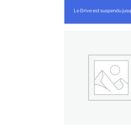
Le Drive est suspendu jusq