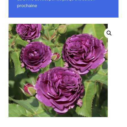
prochaine