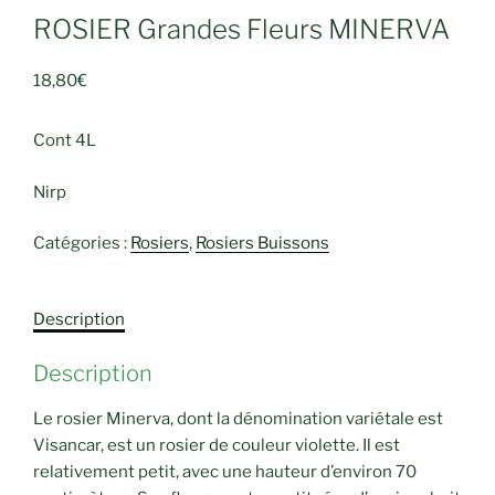
ROSIER Grandes Fleurs MINERVA
18,80
€
Cont 4L
Nirp
Catégories :
Rosiers
,
Rosiers Buissons
Description
Description
Le rosier Minerva, dont la dénomination variétale est
Visancar, est un rosier de couleur violette. Il est
relativement petit, avec une hauteur d’environ 70