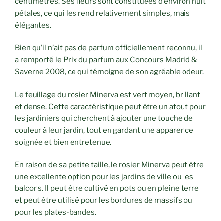
centimètres. Ses fleurs sont constituées d’environ huit
pétales, ce qui les rend relativement simples, mais
élégantes.
Bien qu’il n’ait pas de parfum officiellement reconnu, il
a remporté le Prix du parfum aux Concours Madrid &
Saverne 2008, ce qui témoigne de son agréable odeur.
Le feuillage du rosier Minerva est vert moyen, brillant
et dense. Cette caractéristique peut être un atout pour
les jardiniers qui cherchent à ajouter une touche de
couleur à leur jardin, tout en gardant une apparence
soignée et bien entretenue.
En raison de sa petite taille, le rosier Minerva peut être
une excellente option pour les jardins de ville ou les
balcons. Il peut être cultivé en pots ou en pleine terre
et peut être utilisé pour les bordures de massifs ou
pour les plates-bandes.