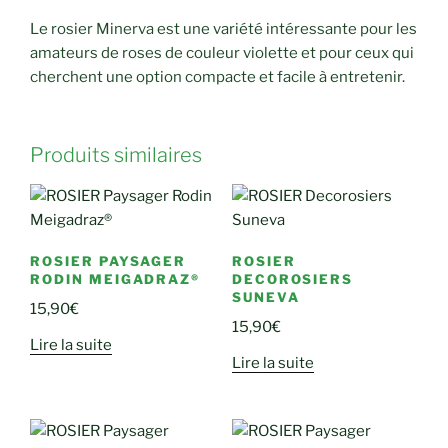
Le rosier Minerva est une variété intéressante pour les
amateurs de roses de couleur violette et pour ceux qui
cherchent une option compacte et facile à entretenir.
Produits similaires
ROSIER PAYSAGER
ROSIER
RODIN MEIGADRAZ®
DECOROSIERS
SUNEVA
15,90
€
15,90
€
Lire la suite
Lire la suite