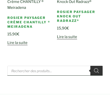
ROSIER PAYSAGER
KNOCK OUT
ROSIER PAYSAGER
RADRAZZ®
CRÈME CHANTILLY ®
MEIRADENA
15,90
€
15,90
€
Lire la suite
Lire la suite
Recherche
de
produits