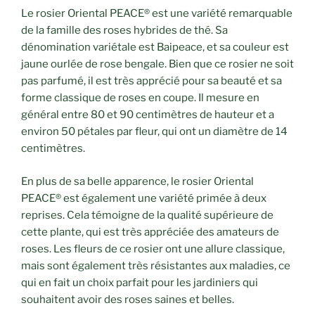
Le rosier Oriental PEACE® est une variété remarquable
de la famille des roses hybrides de thé. Sa
dénomination variétale est Baipeace, et sa couleur est
jaune ourlée de rose bengale. Bien que ce rosier ne soit
pas parfumé, il est très apprécié pour sa beauté et sa
forme classique de roses en coupe. Il mesure en
général entre 80 et 90 centimètres de hauteur et a
environ 50 pétales par fleur, qui ont un diamètre de 14
centimètres.
En plus de sa belle apparence, le rosier Oriental
PEACE® est également une variété primée à deux
reprises. Cela témoigne de la qualité supérieure de
cette plante, qui est très appréciée des amateurs de
roses. Les fleurs de ce rosier ont une allure classique,
mais sont également très résistantes aux maladies, ce
qui en fait un choix parfait pour les jardiniers qui
souhaitent avoir des roses saines et belles.