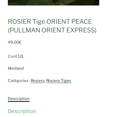
ROSIER Tige ORIENT PEACE
(PULLMAN ORIENT EXPRESS)
49,00
€
Cont 12L
Meilland
Catégories :
Rosiers
,
Rosiers Tiges
Description
Description