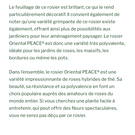
Le feuillage de ce rosier est brillant, ce qui le rend
particulièrement décoratif. Il convient également de
noter qu’une variété grimpante de ce rosier existe
également, offrant ainsi plus de possibilités aux
jardiniers pour leur aménagement paysager. Le rosier
Oriental PEACE® est donc une variété très polyvalente,
idéale pour les jardins de roses, les massifs, les
bordures ou même les pots.
Dans l’ensemble, le rosier Oriental PEACE® est une
variété impressionnante de roses hybrides de thé. Sa
beauté, sa résistance et sa polyvalence en font un
choix populaire auprès des amateurs de roses du
monde entier. Si vous cherchez une plante facile à
entretenir, qui peut offrir des fleurs spectaculaires,
vous ne serez pas déçu par ce rosier.