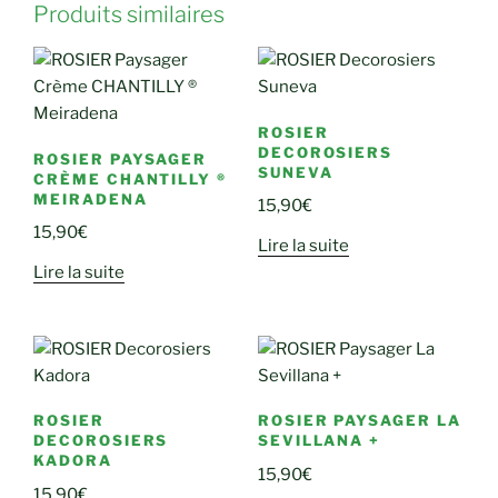
Produits similaires
ROSIER
DECOROSIERS
ROSIER PAYSAGER
SUNEVA
CRÈME CHANTILLY ®
MEIRADENA
15,90
€
15,90
€
Lire la suite
Lire la suite
ROSIER
ROSIER PAYSAGER LA
DECOROSIERS
SEVILLANA +
KADORA
15,90
€
15,90
€