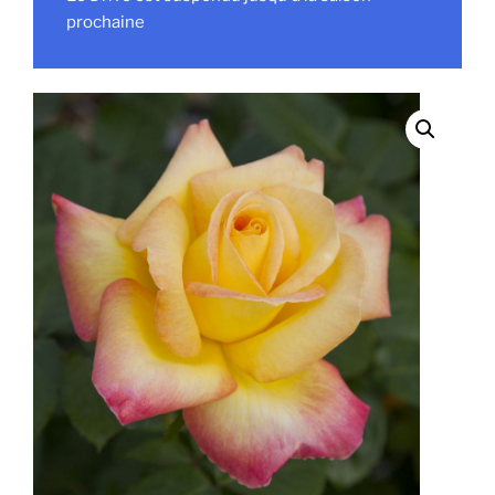
prochaine