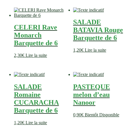
SALADE
CELERI Rave
BATAVIA Rouge
Monarch
Barquette de 6
Barquette de 6
1,20
€
Lire la suite
2,30
€
Lire la suite
SALADE
PASTEQUE
Romaine
melon d’eau
CUCARACHA
Nanoor
Barquette de 6
0,90
€
Bientôt Disponible
1,20
€
Lire la suite